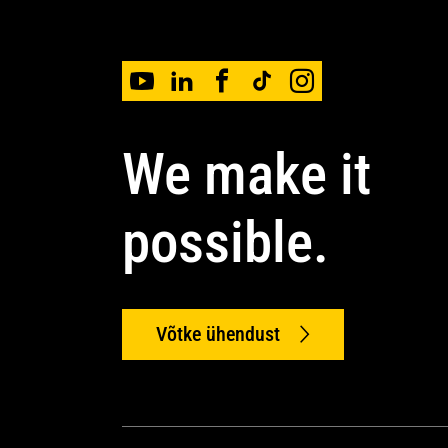
We make it
possible.
Võtke ühendust