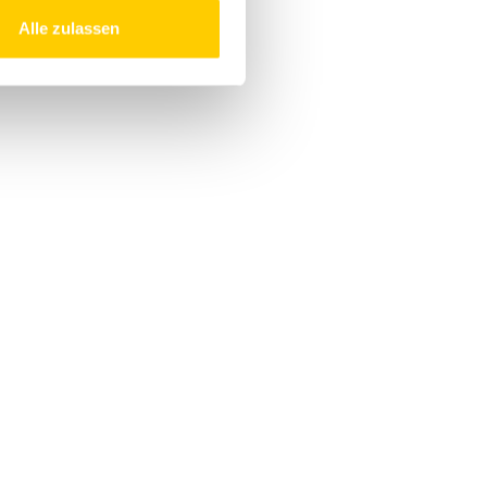
Alle zulassen