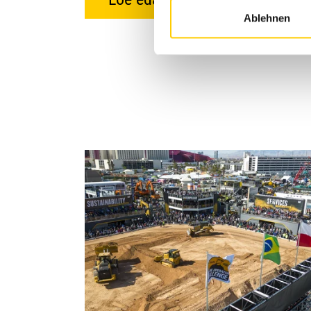
Ablehnen