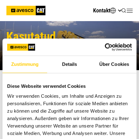
Kontakt
Kasutatud
teleskooplaadurid
Zustimmung
Details
Über Cookies
Diese Webseite verwendet Cookies
Kasutatud masinad
Wir verwenden Cookies, um Inhalte und Anzeigen zu
personalisieren, Funktionen für soziale Medien anbieten
zu können und die Zugriffe auf unsere Website zu
analysieren. Außerdem geben wir Informationen zu Ihrer
Verwendung unserer Website an unsere Partner für
4 Tooted
soziale Medien, Werbung und Analysen weiter. Unsere