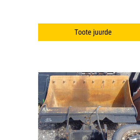
Toote juurde