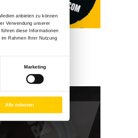
 Medien anbieten zu können
hrer Verwendung unserer
 führen diese Informationen
ie im Rahmen Ihrer Nutzung
Marketing
Alle zulassen