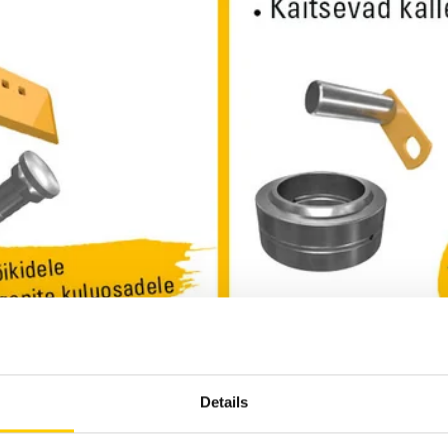
Details