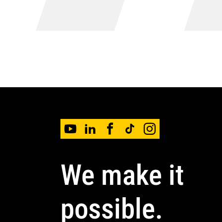
We make it
possible.