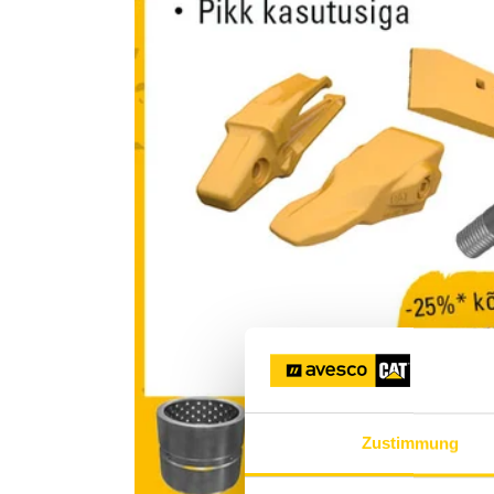
Zustimmung