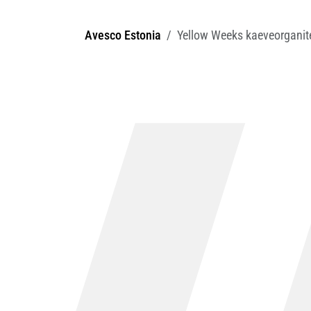
Avesco Estonia
Yellow Weeks kaeveorganit