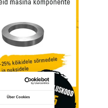
Über Cookies