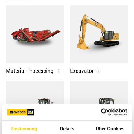
Material Processing
Excavator
Zustimmung
Details
Über Cookies