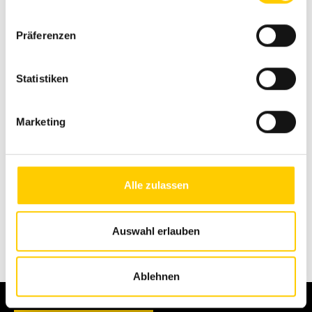
Präferenzen
Statistiken
Marketing
Alle zulassen
Auswahl erlauben
Back
Ablehnen