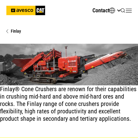
Contact
Finlay
Finlay® Cone Crushers are renown for their capabilities
in crushing mid-hard and above mid-hard ores and
rocks. The Finlay range of cone crushers provide
flexibility, high rates of productivity and excellent
product shape in secondary and tertiary applications.