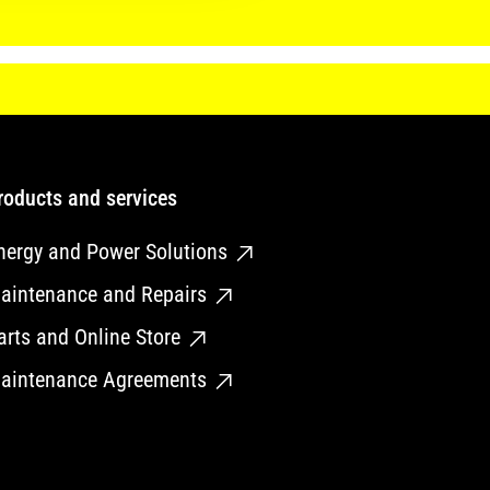
roducts and services
nergy and Power Solutions
aintenance and Repairs
arts and Online Store
aintenance Agreements