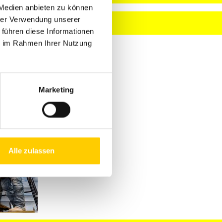
 Medien anbieten zu können
hrer Verwendung unserer
 führen diese Informationen
ie im Rahmen Ihrer Nutzung
Marketing
Alle zulassen